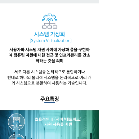
​시스템 가상화
[System V
irtualization]
사용자와 시스템 자원 사이에 가상화 층을 구현
하
여
컴퓨팅 자원에 대한 접근 및 인프라관리를 간소
화하는 것을 의미
서로 다른 시스템을 논리적으로 통합하거나
반대로 하나의 물리적 시스템을 논리적으로 여러 개
의 시스템으로 분할하여 사용하는 기술입니다.
​주요특징
효율적인 IT(서버/네트워크)
자원 사용을 지원