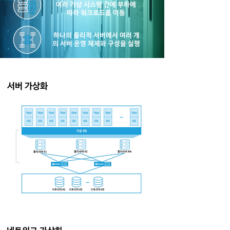
여러 가상 시스템 간에 부하에
따라 워크로드를 이동
하나의 물리적 서버에서 여러 개
의 서버 운영 체제와 구성을 실행
서버 가상화