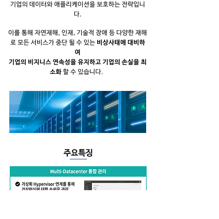
기업의 데이터와 애플리케이션을 보호하는 전략입니
다.
이를 통해 자연재해, 인재, 기술적 장애 등 다양한 재해
로 모든 서비스가 중단 될 수 있는
비상사태에 대비하
여
기업의 비지니스 연속성을 유지하고 기업의 손실을 최
소화
할 수 있습니다.
​주요특징