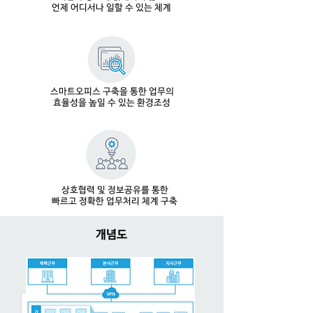
언제 어디서나 일할 수 있는 체계
스마트오피스 구축을 통한 업무의
효율성을 높일 수 있는 환경조성
상호협력 및 정보공유를 통한
빠르고 정확한 업무처리 체계 구축
​개념도