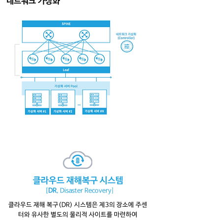
네트워크 가상화
​클라우드 재해복구 시스템
[
DR
, Disaster Recovery
]
클라우드 재해 복구(DR) 시스템은 제3의 장소에 주센
터와 유사한 별도의 물리적 사이트를 마련하여