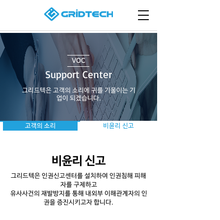
VOC
Support Center
그리드텍은 고객의 소리에 귀를 기울이는 기
업이 되겠습니다.
고객의 소리
비윤리 신고
비윤리 신고
그리드텍은 인권신고센터를 설치하여 인권침해 피해
자를 구제하고
유사사건의 재발방지를 통해 내외부 이해관계자의 인
권을 증진시키고자 합니다.