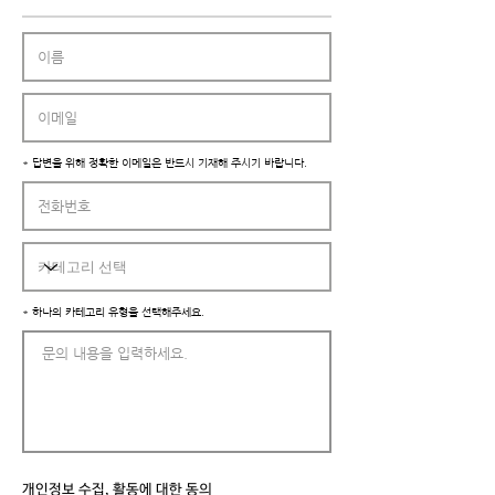
* 답변을 위해 정확한 이메일은 반드시 기재해 주시기 바랍니다.
* 하나의 카테고리 유형을 선택해주세요.
​개인정보 수집, 활동에 대한 동의